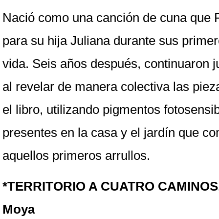
Nació como una canción de cuna que 
para su hija Juliana durante sus prime
vida. Seis años después, continuaron j
al revelar de manera colectiva las pie
el libro, utilizando pigmentos fotosensib
presentes en la casa y el jardín que c
aquellos primeros arrullos.
*TERRITORIO A CUATRO CAMINOS, 
Moya