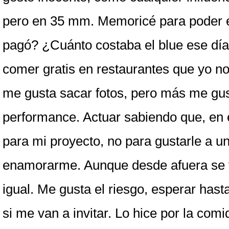
pero en 35 mm. Memoricé para poder es
pagó? ¿Cuánto costaba el blue ese día
comer gratis en restaurantes que yo no
me gusta sacar fotos, pero más me gust
performance. Actuar sabiendo que, en e
para mi proyecto, no para gustarle a u
enamorarme. Aunque desde afuera se 
igual. Me gusta el riesgo, esperar hasta 
si me van a invitar. Lo hice por la comida