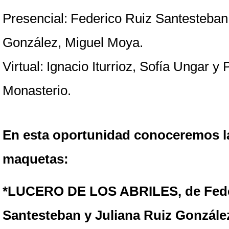
Presencial:
Federico Ruiz Santesteban,
González, Miguel Moya.
Virtual:
Ignacio Iturrioz, Sofía Ungar y P
Monasterio.
En esta oportunidad conoceremos la
maquetas: 
*LUCERO DE LOS ABRILES, de Feder
Santesteban y Juliana Ruiz Gonzále