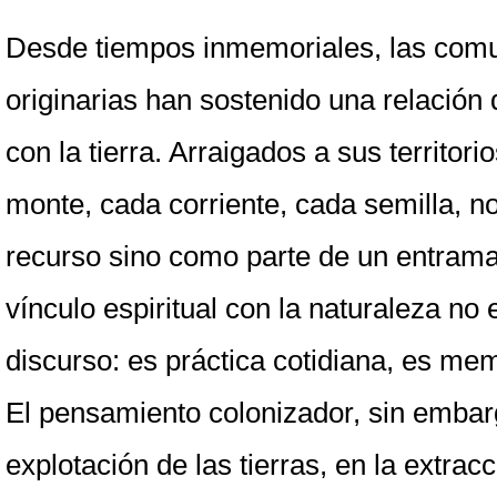
Desde tiempos inmemoriales, las comu
originarias han sostenido una relación 
con la tierra. Arraigados a sus territori
monte, cada corriente, cada semilla, n
recurso sino como parte de un entramad
vínculo espiritual con la naturaleza no 
discurso: es práctica cotidiana, es me
El pensamiento colonizador, sin embargo
explotación de las tierras, en la extracc