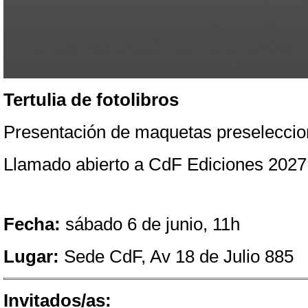
Tertulia de fotolibros
Presentación de maquetas preseleccion
Llamado abierto a CdF Ediciones 2027
Fecha:
 sábado 6 de junio, 11h
Lugar:
 Sede CdF, Av 18 de Julio 885
Invitados/as: 