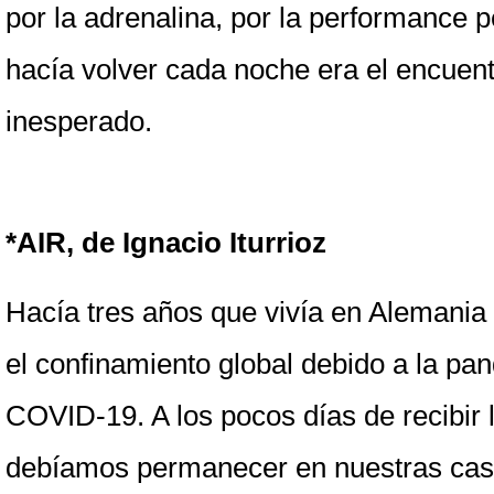
por la adrenalina, por la performance p
hacía volver cada noche era el encuentr
inesperado.
*AIR, de Ignacio Iturrioz
Hacía tres años que vivía en Alemani
el confinamiento global debido a la pa
COVID-19. A los pocos días de recibir l
debíamos permanecer en nuestras casas