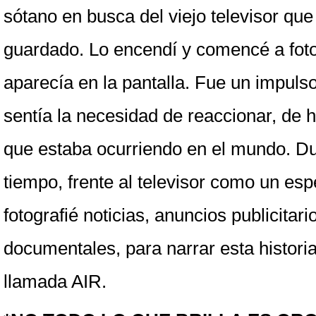
sótano en busca del viejo televisor que
guardado. Lo encendí y comencé a fotog
aparecía en la pantalla. Fue un impulso,
sentía la necesidad de reaccionar, de ha
que estaba ocurriendo en el mundo. Du
tiempo, frente al televisor como un esp
fotografié noticias, anuncios publicitario
documentales, para narrar esta historia r
llamada AIR.