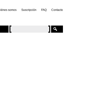
iénes somos
Suscripción
FAQ
Contacto