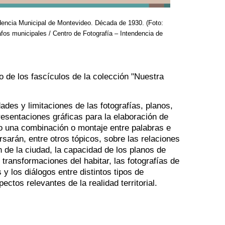
ndencia Municipal de Montevideo. Década de 1930. (Foto:
s municipales / Centro de Fotografía – Intendencia de
 de los fascículos de la colección "Nuestra
dades y limitaciones de las fotografías, planos,
presentaciones gráficas para la elaboración de
mo una combinación o montaje entre palabras e
rsarán, entre otros tópicos, sobre las relaciones
ón de la ciudad, la capacidad de los planos de
 transformaciones del habitar, las fotografías de
y los diálogos entre distintos tipos de
tos relevantes de la realidad territorial.