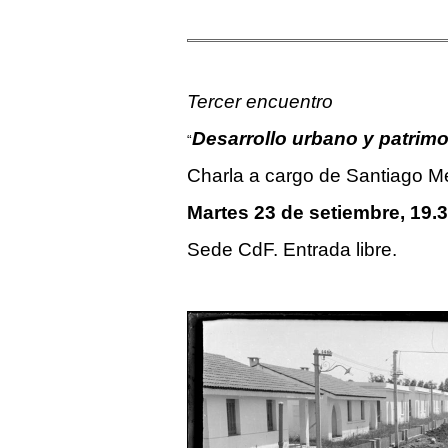
Tercer encuentro
Desarrollo urbano y patrim
“
Charla a cargo de Santiago Me
Martes
23 de setiembre, 19.
Sede CdF. Entrada libre.