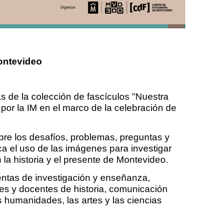
ontevideo
s de la colección de fascículos "Nuestra
por la IM en el marco de la celebración de
bre los desafíos, problemas, preguntas y
ca el uso de las imágenes para investigar
la historia y el presente de Montevideo.
ientas de investigación y enseñanza,
es y docentes de historia, comunicación
as humanidades, las artes y las ciencias