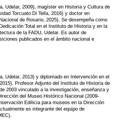
a, Udelar, 2009), magíster en Historia y Cultura de
sidad Torcuato Di Tella, 2016) y doctor en
 Nacional de Rosario, 2025). Se desempeña como
dicación Total en el Instituto de Historia y en la
itectura de la FADU, Udelar. Es autor de
siciones publicados en el ámbito nacional e
ra, Udelar, 2013) y diplomado en Intervención en el
2015). Profesor Adjunto del Instituto de Historia de
de 2003 vinculado a la investigación, enseñanza y
Dirección del Museo Histórico Nacional (2009-
nservación Edilicia para museos en la Dirección
ctualmente es integrante del equipo de
-MEC).