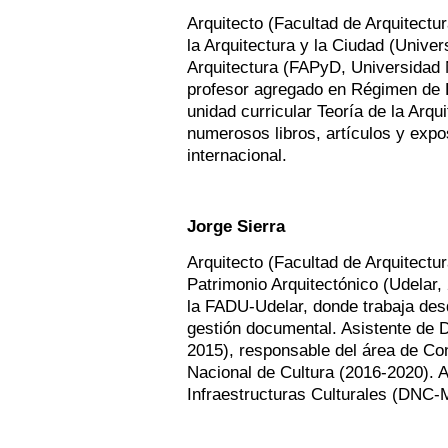
Arquitecto (Facultad de Arquitectur
la Arquitectura y la Ciudad (Univer
Arquitectura (FAPyD, Universidad
profesor agregado en Régimen de De
unidad curricular Teoría de la Arqu
numerosos libros, artículos y expo
internacional.
Jorge Sierra
Arquitecto (Facultad de Arquitectu
Patrimonio Arquitectónico (Udelar, 
la FADU-Udelar, donde trabaja des
gestión documental. Asistente de 
2015), responsable del área de Co
Nacional de Cultura (2016-2020). A
Infraestructuras Culturales (DNC