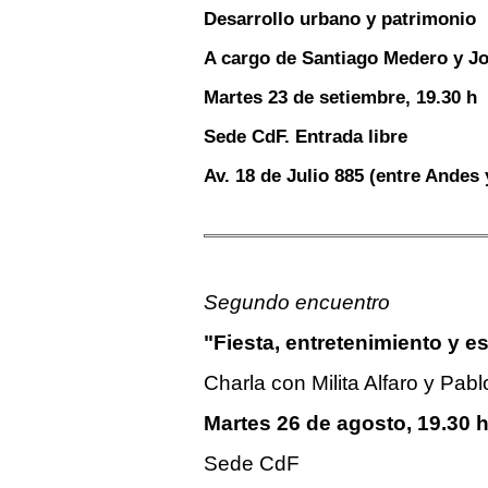
Desarrollo urbano y patrimonio
A cargo de Santiago Medero y Jo
Martes 23 de setiembre, 19.30 h
Sede CdF. Entrada libre
Av. 18 de Julio 885 (entre Andes
Segundo encuentro
"
Fiesta, entretenimiento y e
Charla con Milita Alfaro y Pablo
Martes 26 de agosto, 19.30 
Sede CdF