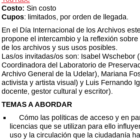
Costo:
Sin costo
Cupos
: limitados, por orden de llegada.
En el Día Internacional de los Archivos este
propone el intercambio y la reflexión sobre
de los archivos y sus usos posibles.
Las/os invitadas/os son: Isabel Wschebor (
Coordinadora del Laboratorio de Preservac
Archivo General de la Udelar), Mariana Fos
activista y artista visual) y Luis Fernando 
docente, gestor cultural y escritor).
TEMAS A ABORDAR
Cómo las políticas de acceso y en part
licencias que se utilizan para ello influy
uso y la circulación que la ciudadanía h