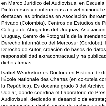
en Marco Jurídico del Audiovisual en Escuela
Dictó cursos y conferencias a nivel nacional e
destacan las brindadas en Asociación Iberoa
Privado (Colombia), Centros de Estudios de Pr
Colegio de Abogados del Uruguay, Asociación
Uruguay, Centro de Fotografía de la Intendenc
Derecho Informático del Mercosur (Córdoba). 
Derecho de Autor, creación de bases de datos 
responsabilidad extracontractual y ha publica
dichos temas.
Isabel Wschebor
es Doctora en Historia, tex
l'École Nationale des Chartes (en co-tutela co
la República). Es docente grado 3 del Archivo
Udelar, donde coordina el Laboratorio de Pre
Audiovisual, dedicado al desarrollo de estrate
preservación y digitalización de archivos audi