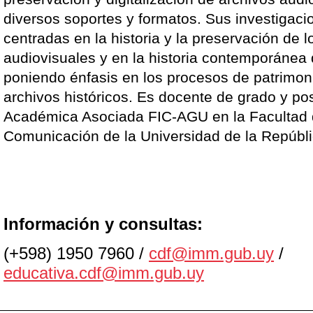
diversos soportes y formatos. Sus investigac
centradas en la historia y la preservación de l
audiovisuales y en la historia contemporánea
poniendo énfasis en los procesos de patrimoni
archivos históricos. Es docente de grado y po
Académica Asociada FIC-AGU en la Facultad 
Comunicación de la Universidad de la Repúbli
Información y consultas:
(+598) 1950 7960 /
cdf@imm.gub.uy
/
educativa.cdf@imm.gub.uy