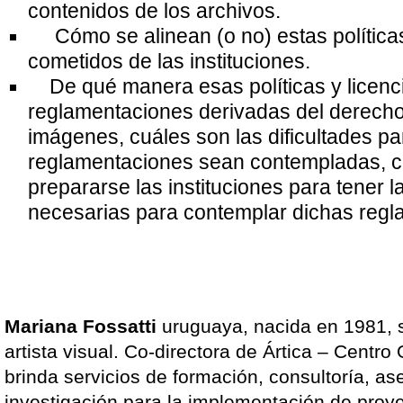
contenidos de los archivos.
Cómo se alinean (o no) estas políticas
cometidos de las instituciones.
De qué manera esas políticas y licenc
reglamentaciones derivadas del derecho
imágenes, cuáles son las dificultades p
reglamentaciones sean contempladas, 
prepararse las instituciones para tener 
necesarias para contemplar dichas regl
Mariana Fossatti
uruguaya, nacida en 1981, s
artista visual. Co-directora de Ártica – Centro
brinda servicios de formación, consultoría, a
investigación para la implementación de proyec