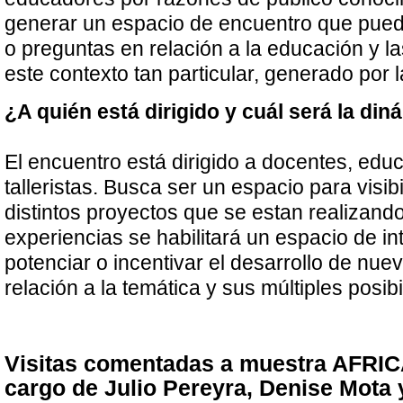
generar un espacio de encuentro que pued
o preguntas en relación a la educación y 
este contexto tan particular, generado por 
¿A quién está dirigido y cuál será la di
El encuentro está dirigido a docentes, edu
talleristas. Busca ser un espacio para visibi
distintos proyectos que se estan realizand
experiencias se habilitará un espacio de i
potenciar o incentivar el desarrollo de nue
relación a la temática y sus múltiples posib
Visitas comentadas a muestra AFR
cargo de Julio Pereyra, Denise Mota