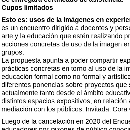
Cupos limitados
Esto es: usos de la imágenes en experi
es un encuentro dirigido a docentes y pers
arte y la educación que estén realizando p
acciones concretas de uso de la imagen en
grupos.
La propuesta apunta a poder compartir exp
prácticas concretas en torno al uso de la i
educación formal como no formal y artístic
diferentes ponencias sobre proyectos que 
actualmente tanto desde el ámbito educat
distintos espacios expositivos, en relación 
mediación con los públicos. Invitada: Cora
Luego de la cancelación en 2020 del Encu
educadores por razones de público conoc