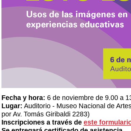
Fecha y hora:
6 de noviembre de 9.00 a 1
Lugar:
Auditorio - Museo Nacional de Artes
por Av. Tomás Giribaldi 2283)
Inscripciones a través de
este formulari
Se entregará certificado de asistencia.