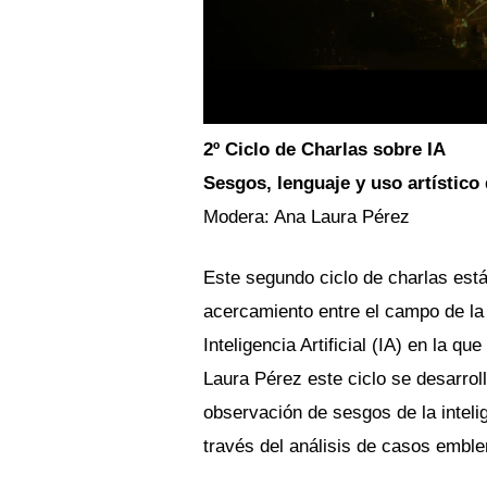
2º Ciclo de Charlas sobre IA
Sesgos, lenguaje y uso artístico
Modera: Ana Laura Pérez
Este segundo ciclo de charlas está 
acercamiento entre el campo de la f
Inteligencia Artificial (IA) en la 
Laura Pérez este ciclo se desarroll
observación de sesgos de la intelig
través del análisis de casos emble