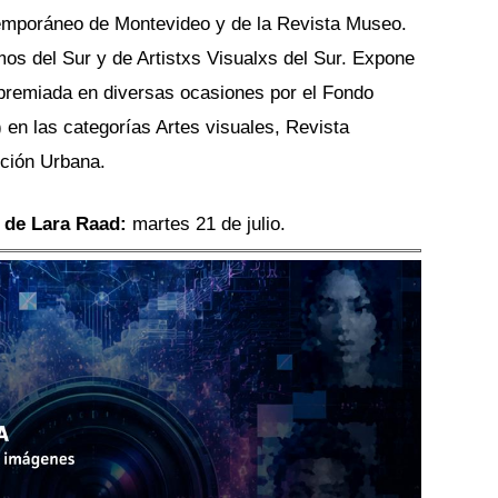
poráneo de Montevideo y de la Revista Museo. 
os del Sur y de Artistxs Visualxs del Sur. Expone 
premiada en diversas ocasiones por el Fondo 
en las categorías Artes visuales, Revista 
nción Urbana.
 de Lara Raad:
 martes 21 de julio.