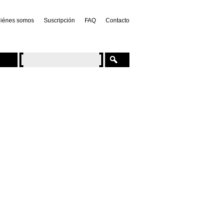
iénes somos
Suscripción
FAQ
Contacto