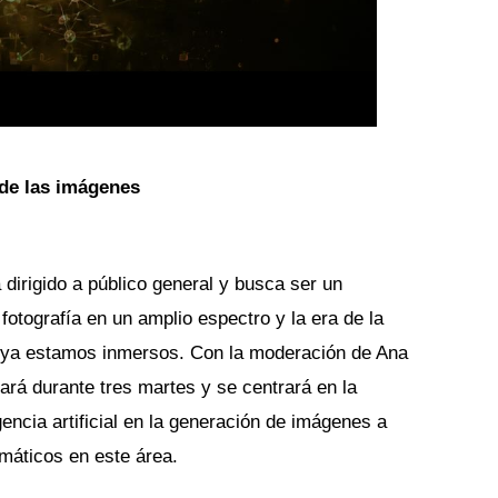
 de las imágenes
dirigido a público general y busca ser un 
otografía en un amplio espectro y la era de la 
que ya estamos inmersos. Con la moderación de Ana 
ará durante tres martes y se centrará en la 
encia artificial en la generación de imágenes a 
máticos en este área.