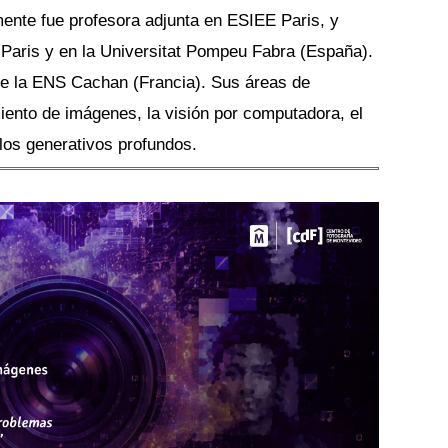
mente fue profesora adjunta en ESIEE Paris, y 
Paris y en la Universitat Pompeu Fabra (España). 
e la ENS Cachan (Francia). Sus áreas de 
iento de imágenes, la visión por computadora, el 
los generativos profundos.