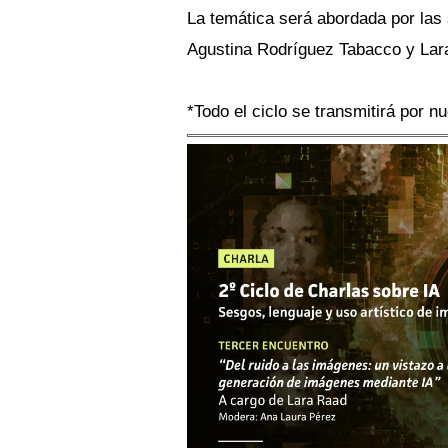
La temática será abordada por las 
Agustina Rodríguez Tabacco y Lar
*Todo el ciclo se transmitirá por nu