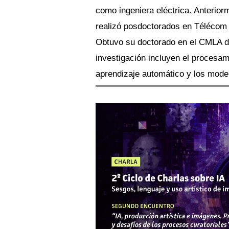
como ingeniera eléctrica. Anterior
realizó posdoctorados en Télécom 
Obtuvo su doctorado en el CMLA d
investigación incluyen el procesam
aprendizaje automático y los mode