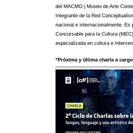
del MACMO | Museo de Arte Contem
Integrante de la Red Conceptualism
nacional e internacionalmente. Es 
Concursable para la Cultura (MEC) 
especializada en cultura e Interve
*Próxima y última charla a cargo