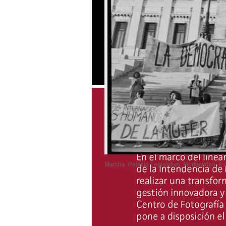
Marcha. Palacio Legislativo, Montevideo, 8