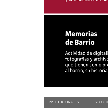
INSTITUCIONALES
SECCIO