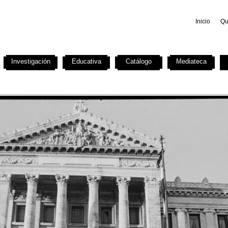
Inicio
Qu
Investigación
Educativa
Catálogo
Mediateca