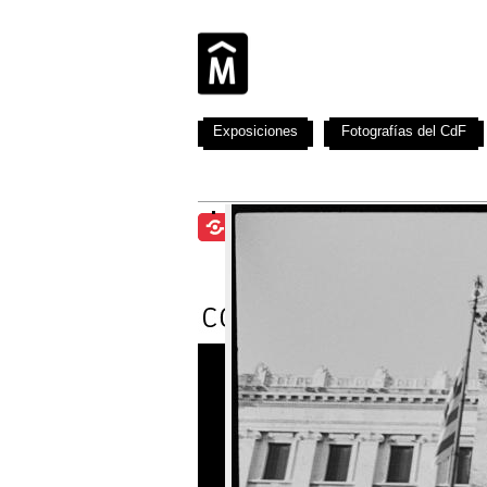
Exposiciones
Fotografías del CdF