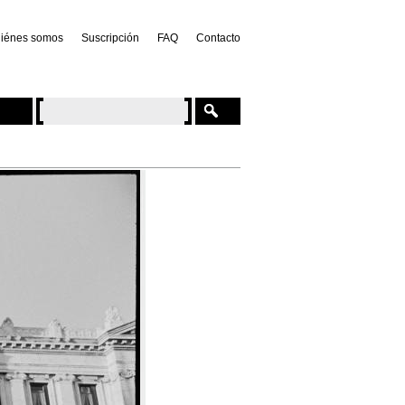
iénes somos
Suscripción
FAQ
Contacto