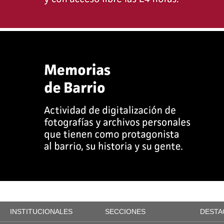
INSTITUCIONALES
SECCIONES
DESTA