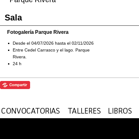
Sala
Fotogalería Parque Rivera
Desde el 04/07/2026 hasta el 02/11/2026
Entre Cedel Carrasco y el lago. Parque
Rivera.
24 h