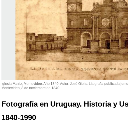
Iglesia Matriz, Montevideo. Año 1840. Autor: José Gielis. Litografía publicada junto
Montevideo, 8 de noviembre de 1840.
Fotografía en Uruguay. Historia y Us
1840-1990