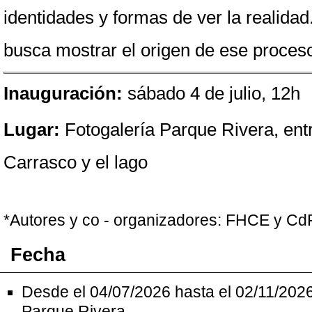
identidades y formas de ver la realidad
busca mostrar el origen de ese proces
Inauguración:
 sábado 4 de julio, 12h
Lugar: 
Fotogalería Parque Rivera, entr
Carrasco y el lago
*Autores y co - organizadores: FHCE y Cd
Fecha
Desde el 04/07/2026 hasta el 02/11/2026
Parque Rivera