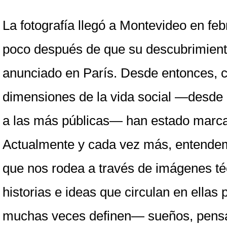
La fotografía llegó a Montevideo en feb
poco después de que su descubrimiento
anunciado en París. Desde entonces, ca
dimensiones de la vida social —desde 
a las más públicas— han estado marcad
Actualmente y cada vez más, entende
que nos rodea a través de imágenes téc
historias e ideas que circulan en ellas
muchas veces definen— sueños, pensa