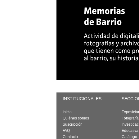
INSTITUCIONALES
SECCIO
Inicio
Exposicio
Quiénes somos
Fotografí
Suscripción
Investigac
FAQ
Educativa
Contacto
Catálogo