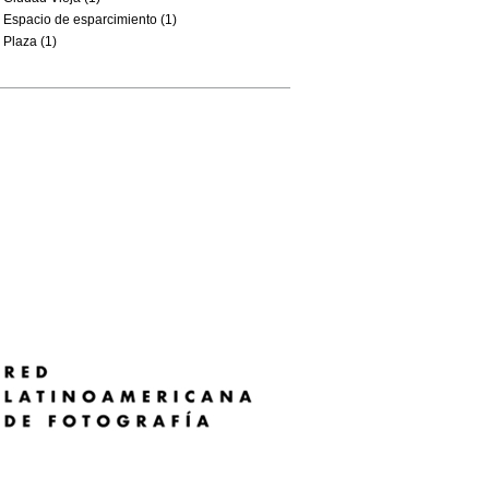
Espacio de esparcimiento (1)
Plaza (1)