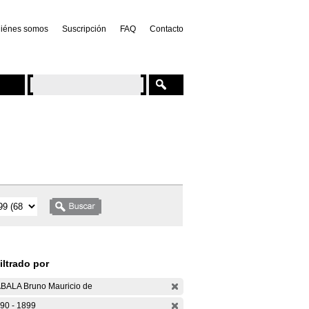
iénes somos
Suscripción
FAQ
Contacto
iltrado por
BALA Bruno Mauricio de
90 - 1899