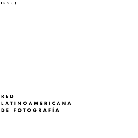
Plaza (1)