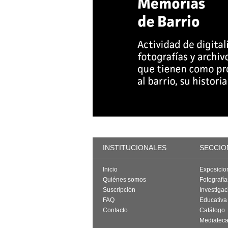
INSTITUCIONALES
SECCIO
Inicio
Exposicio
Quiénes somos
Fotografí
Suscripción
Investigac
FAQ
Educativa
Contacto
Catálogo
Mediatec