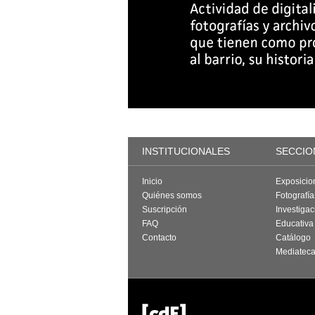
INSTITUCIONALES
SECCIO
Inicio
Exposicio
Quiénes somos
Fotografí
Suscripción
Investigac
FAQ
Educativa
Contacto
Catálogo
Mediatec