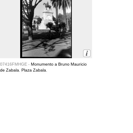
07416FMHGE -
Monumento a Bruno Mauricio
de Zabala. Plaza Zabala.