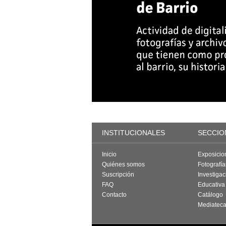
INSTITUCIONALES
SECCIO
Inicio
Exposicio
Quiénes somos
Fotografí
Suscripción
Investigac
FAQ
Educativa
Contacto
Catálogo
Mediatec