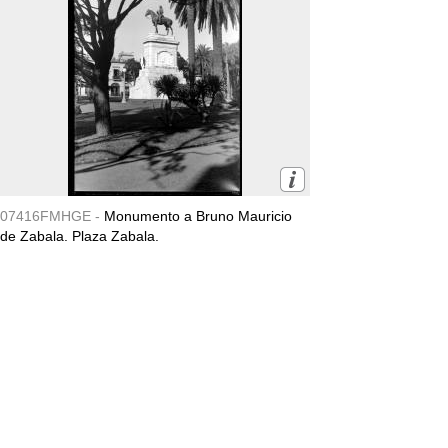
07416FMHGE -
Monumento a Bruno Mauricio
de Zabala. Plaza Zabala.