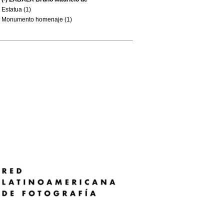
Estatua (1)
Monumento homenaje (1)