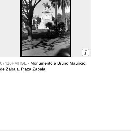
07416FMHGE -
Monumento a Bruno Mauricio
de Zabala. Plaza Zabala.