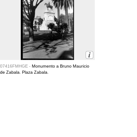
07416FMHGE -
Monumento a Bruno Mauricio
de Zabala. Plaza Zabala.