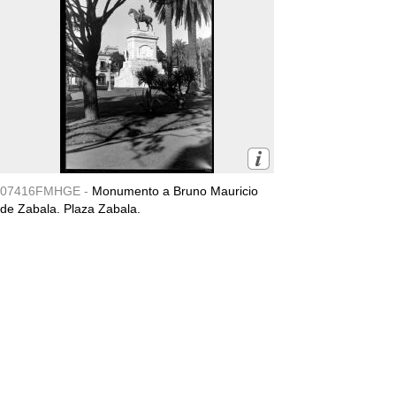
07416FMHGE -
Monumento a Bruno Mauricio
de Zabala. Plaza Zabala.