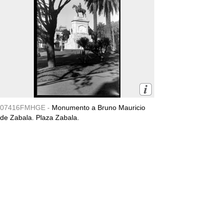
07416FMHGE -
Monumento a Bruno Mauricio
de Zabala. Plaza Zabala.