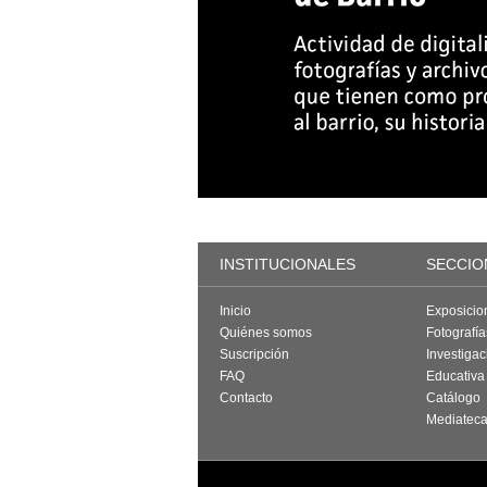
INSTITUCIONALES
SECCIO
Inicio
Exposicio
Quiénes somos
Fotografí
Suscripción
Investigac
FAQ
Educativa
Contacto
Catálogo
Mediatec