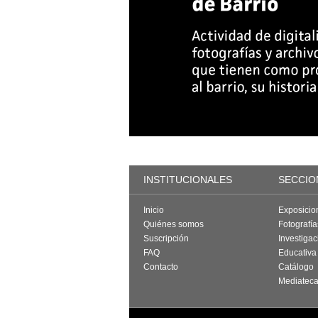
INSTITUCIONALES
SECCIO
Inicio
Exposicio
Quiénes somos
Fotografí
Suscripción
Investigac
FAQ
Educativa
Contacto
Catálogo
Mediatec