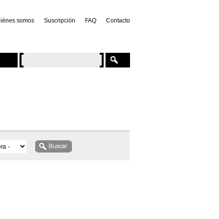
iénes somos
Suscripción
FAQ
Contacto