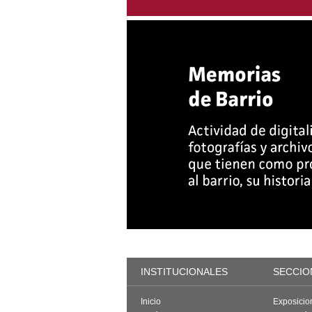
INSTITUCIONALES
SECCIO
Inicio
Exposicio