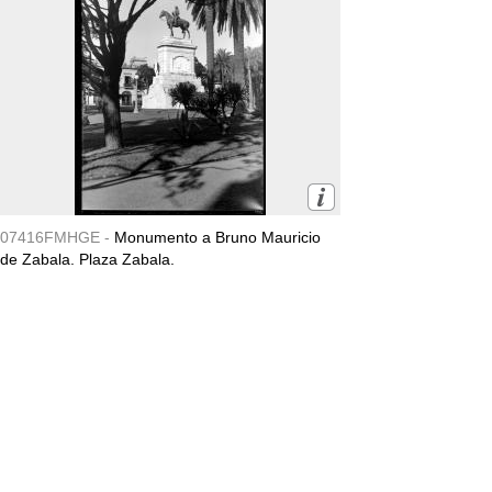
07416FMHGE -
Monumento a Bruno Mauricio
de Zabala. Plaza Zabala.