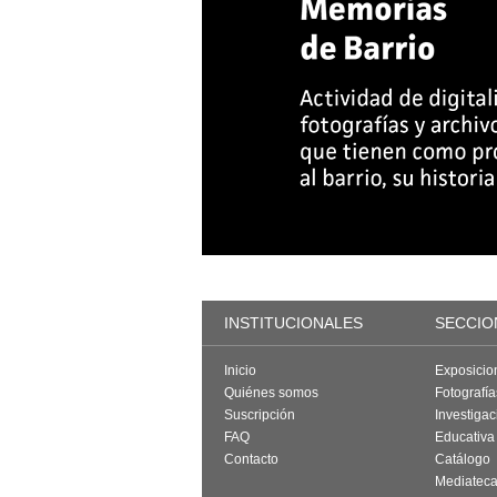
INSTITUCIONALES
SECCIO
Inicio
Exposicio
Quiénes somos
Fotografí
Suscripción
Investigac
FAQ
Educativa
Contacto
Catálogo
Mediatec