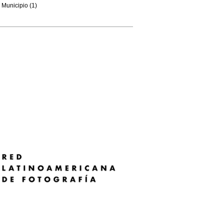
Municipio (1)