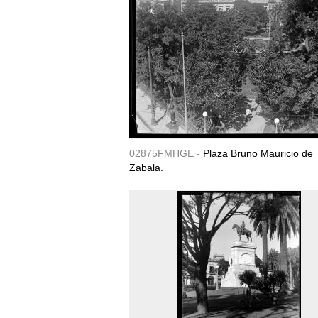
02875FMHGE -
Plaza Bruno Mauricio de
Zabala.