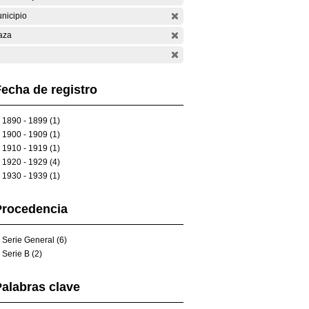
nicipio
aza
echa de registro
1890 - 1899 (1)
1900 - 1909 (1)
1910 - 1919 (1)
1920 - 1929 (4)
1930 - 1939 (1)
Procedencia
Serie General (6)
Serie B (2)
alabras clave