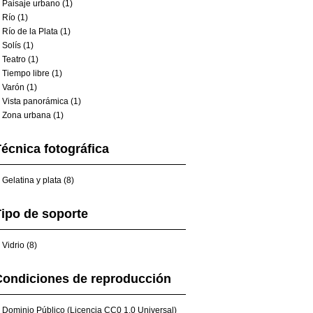
Paisaje urbano (1)
Río (1)
Río de la Plata (1)
Solís (1)
Teatro (1)
Tiempo libre (1)
Varón (1)
Vista panorámica (1)
Zona urbana (1)
écnica fotográfica
Gelatina y plata (8)
ipo de soporte
Vidrio (8)
Condiciones de reproducción
Dominio Público (Licencia CC0 1.0 Universal)