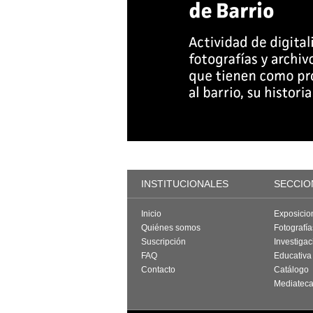
INSTITUCIONALES
SECCIO
Inicio
Exposicio
Quiénes somos
Fotografí
Suscripción
Investigac
FAQ
Educativa
Contacto
Catálogo
Mediatec