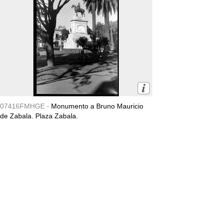
07416FMHGE -
Monumento a Bruno Mauricio
de Zabala. Plaza Zabala.