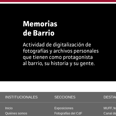
INSTITUCIONALES
SECCIONES
DESTA
Inicio
Exposiciones
MUFF, fes
Quiénes somos
Fotografías del CdF
Canal d