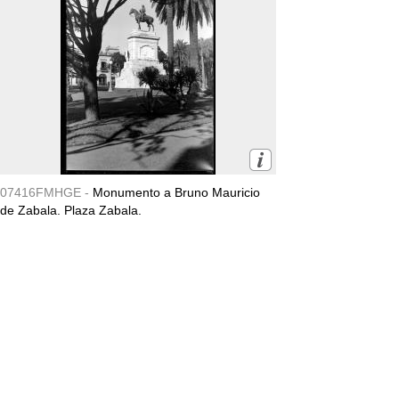
07416FMHGE -
Monumento a Bruno Mauricio
de Zabala. Plaza Zabala.