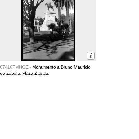
07416FMHGE -
Monumento a Bruno Mauricio
de Zabala. Plaza Zabala.