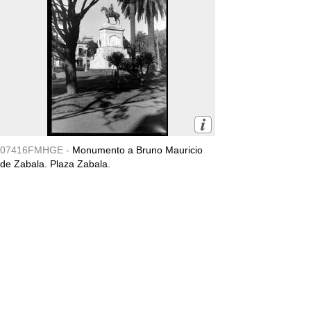
07416FMHGE -
Monumento a Bruno Mauricio
de Zabala. Plaza Zabala.