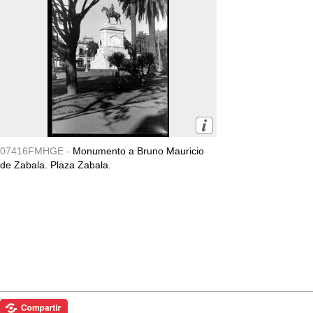
07416FMHGE -
Monumento a Bruno Mauricio
de Zabala. Plaza Zabala.