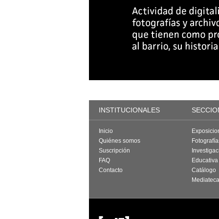
INSTITUCIONALES
SECCIO
Inicio
Exposicio
Quiénes somos
Fotografí
Suscripción
Investigac
FAQ
Educativa
Contacto
Catálogo
Mediatec