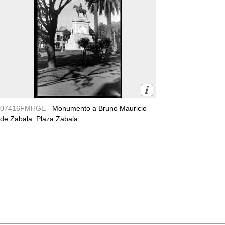
07416FMHGE -
Monumento a Bruno Mauricio
de Zabala. Plaza Zabala.