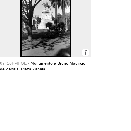
07416FMHGE -
Monumento a Bruno Mauricio
de Zabala. Plaza Zabala.