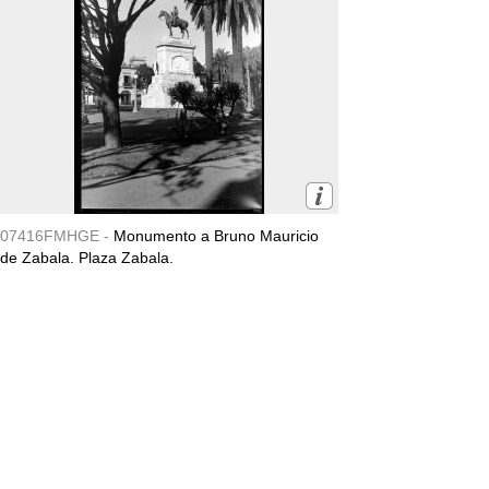
07416FMHGE -
Monumento a Bruno Mauricio
de Zabala. Plaza Zabala.