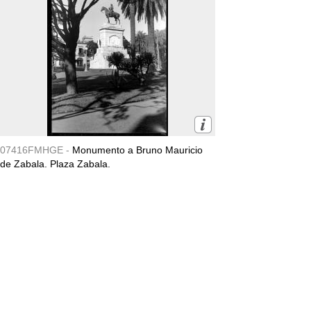
07416FMHGE -
Monumento a Bruno Mauricio
de Zabala. Plaza Zabala.