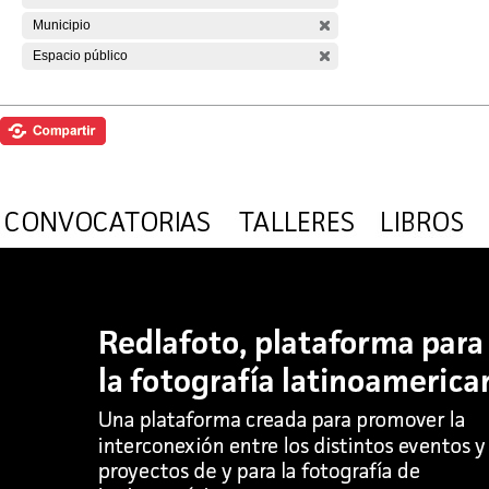
Municipio
Espacio público