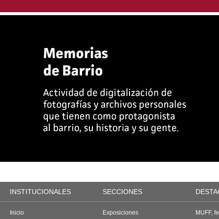
INSTITUCIONALES
SECCIONES
DESTA
Inicio
Exposiciones
MUFF, fes