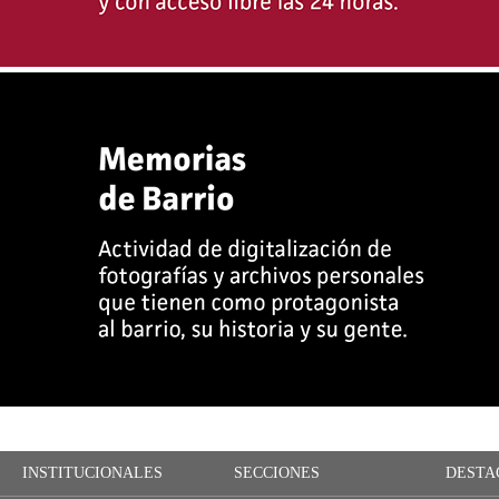
INSTITUCIONALES
SECCIONES
DESTA