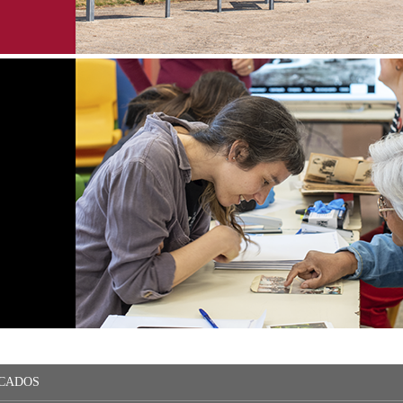
CADOS