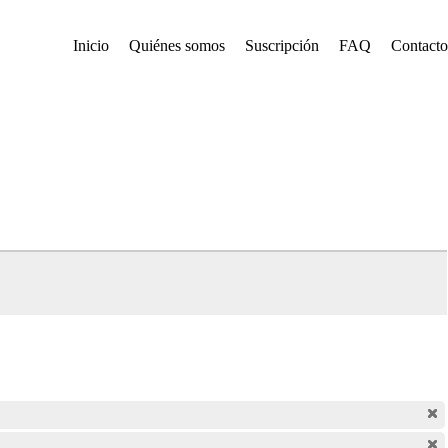
Inicio
Quiénes somos
Suscripción
FAQ
Contacto