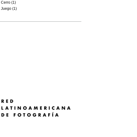
Cerro (1)
Juego (1)