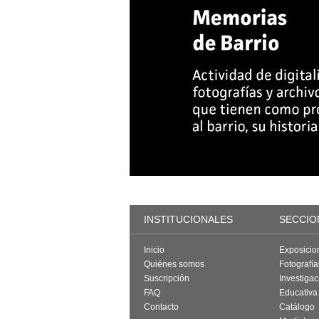
INSTITUCIONALES
SECCIO
Inicio
Exposicio
Quiénes somos
Fotografí
Suscripción
Investigac
FAQ
Educativa
Contacto
Catálogo