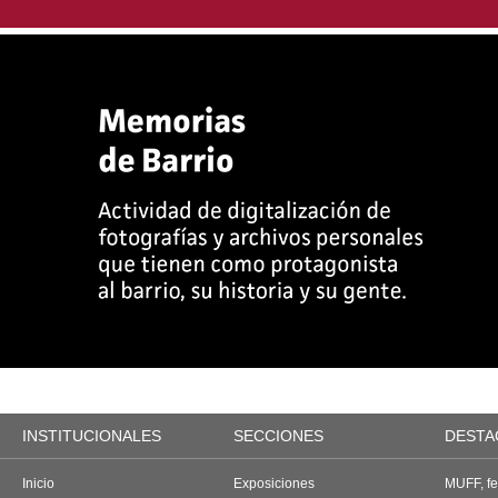
INSTITUCIONALES
SECCIONES
DESTA
Inicio
Exposiciones
MUFF, fes