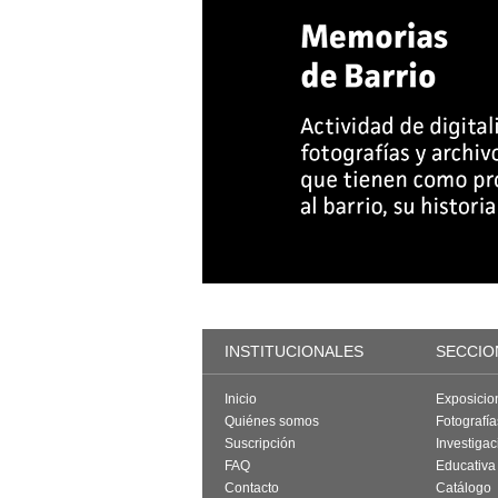
INSTITUCIONALES
SECCIO
Inicio
Exposicio
Quiénes somos
Fotografí
Suscripción
Investigac
FAQ
Educativa
Contacto
Catálogo