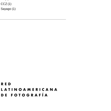
CCZ (1)
Sayago (1)