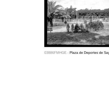
03886FMHGE -
Plaza de Deportes de Sa