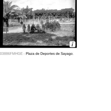
03886FMHGE -
Plaza de Deportes de Sayago.