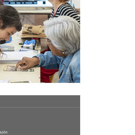
Razón