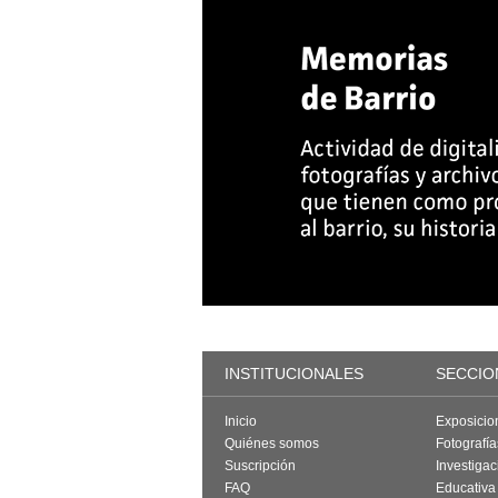
INSTITUCIONALES
SECCIO
Inicio
Exposicio
Quiénes somos
Fotografí
Suscripción
Investigac
FAQ
Educativa