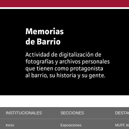
INSTITUCIONALES
SECCIONES
DESTA
Inicio
Exposiciones
MUFF, fes