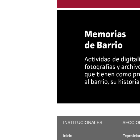
INSTITUCIONALES
SECCIO
Inicio
Exposicio