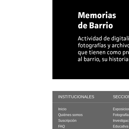
INSTITUCIONALES
SECCIO
Inicio
Exposicio
Quiénes somos
Fotografí
Suscripción
Investigac
FAQ
Educativa