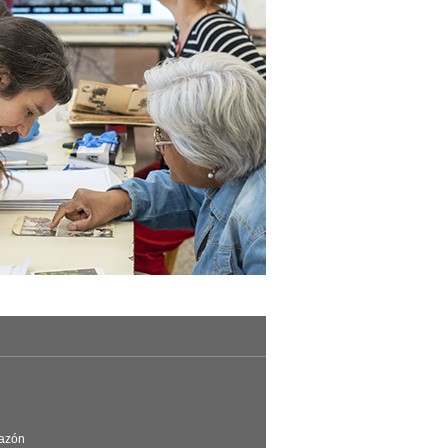
Razón