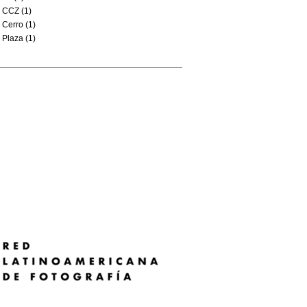
CCZ (1)
Cerro (1)
Plaza (1)