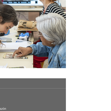
Razón