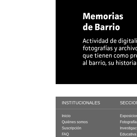
INSTITUCIONALES
SECCIO
Inicio
Exposicio
Quiénes somos
Fotografí
Suscripción
Investigac
FAQ
Educativa