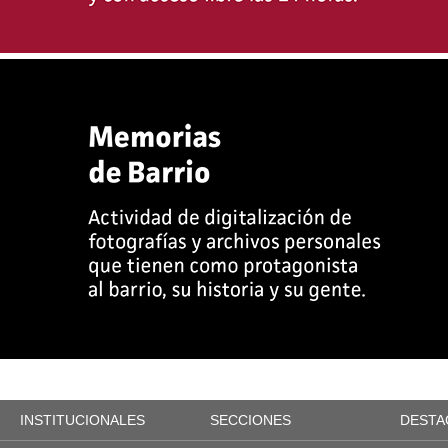
INSTITUCIONALES
SECCIONES
DESTA