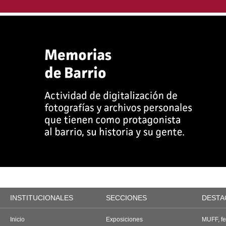
INSTITUCIONALES
SECCIONES
DESTA
Inicio
Exposiciones
MUFF, fes